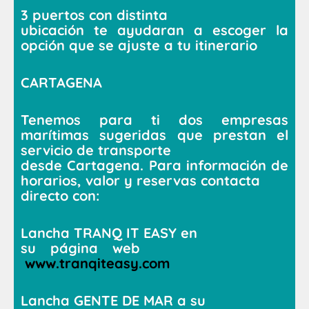
3 puertos con distinta
ubicación te ayudaran a escoger la
opción que se ajuste a tu itinerario
CARTAGENA
Tenemos
para ti dos empresas
marítimas sugeridas que prestan el
servicio de transporte
desde Cartagena. Para información de
horarios, valor y reservas contacta
directo con:
Lancha TRANQ IT EASY en
su página web
www.tranqiteasy.com
Lancha GENTE DE MAR a su