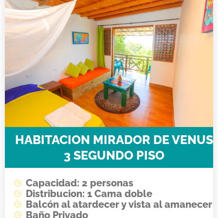
HABITACION MIRADOR DE VENUS
3 SEGUNDO PISO
Capacidad: 2 personas
Distribucion: 1 Cama doble
Balcón al atardecer y vista al amanecer
Baño Privado