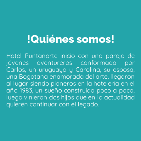
!Quiénes somos!
Hotel Puntanorte inicio con una pareja de
jóvenes aventureros conformada por
Carlos, un uruguayo y Carolina, su esposa,
una Bogotana enamorada del arte, llegaron
al lugar siendo pioneros en la hotelería en el
año 1983, un sueño construido poco a poco,
luego vinieron dos hijos que en la actualidad
quieren continuar con el legado.