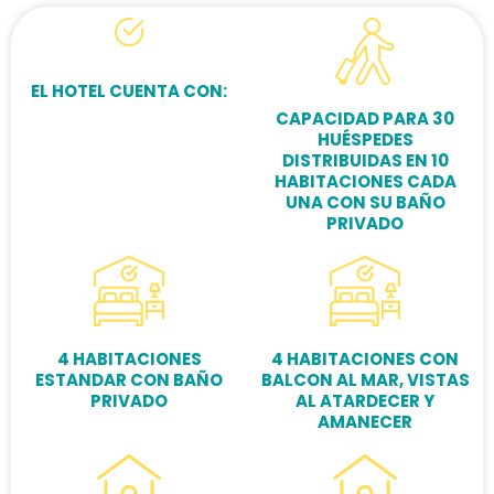
EL HOTEL CUENTA CON:
CAPACIDAD PARA 30
HUÉSPEDES
DISTRIBUIDAS EN 10
HABITACIONES CADA
UNA CON SU BAÑO
PRIVADO
4 HABITACIONES
4 HABITACIONES CON
ESTANDAR CON BAÑO
BALCON AL MAR, VISTAS
PRIVADO
AL ATARDECER Y
AMANECER