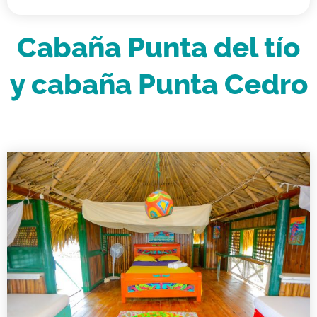
Cabaña Punta del tío
y cabaña Punta Cedro