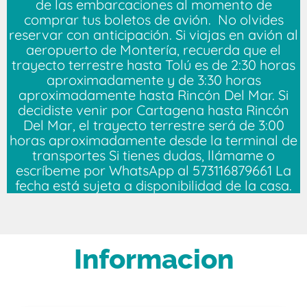
de las embarcaciones al momento de
comprar tus boletos de avión. No olvides
reservar con anticipación. Si viajas en avión al
aeropuerto de Montería, recuerda que el
trayecto terrestre hasta Tolú es de 2:30 horas
aproximadamente y de 3:30 horas
aproximadamente hasta Rincón Del Mar. Si
decidiste venir por Cartagena hasta Rincón
Del Mar, el trayecto terrestre será de 3:00
horas aproximadamente desde la terminal de
transportes Si tienes dudas, llámame o
escríbeme por WhatsApp al 573116879661 La
fecha está sujeta a disponibilidad de la casa.
Informacion