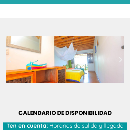
CALENDARIO DE DISPONIBILIDAD
Ten en cuenta:
Horarios de salida y llegada