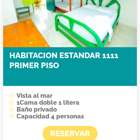
HABITACION ESTANDAR 1111
PRIMER PISO
Vista al mar
1Cama doble 1 litera
Baño privado
Capacidad 4 personas
RESERVAR