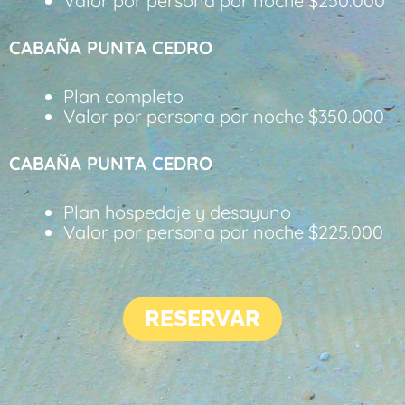
Valor por persona por noche $250.000
CABAÑA PUNTA CEDRO
Plan completo
Valor por persona por noche $350.000
CABAÑA PUNTA CEDRO
Plan hospedaje y desayuno
Valor por persona por noche $225.000
RESERVAR