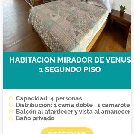
HABITACION MIRADOR DE VENUS
1 SEGUNDO PISO
Capacidad: 4 personas
Distribución: 1 cama doble , 1 camarote
Balcón al atardecer y vista al amanecer
Baño privado