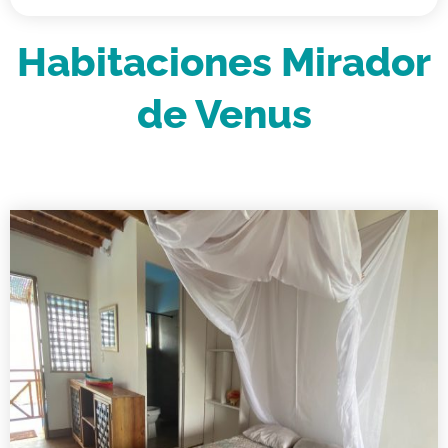
Habitaciones Mirador
de Venus