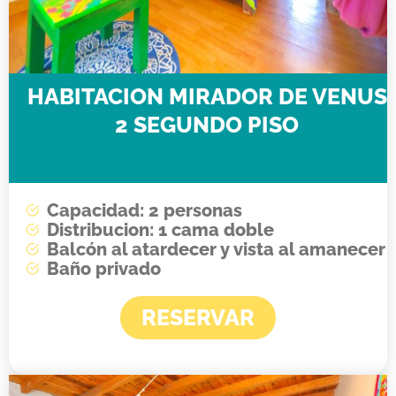
HABITACION MIRADOR DE VENUS
2 SEGUNDO PISO
Capacidad: 2 personas
Distribucion: 1 cama doble
Balcón al atardecer y vista al amanecer
Baño privado
RESERVAR