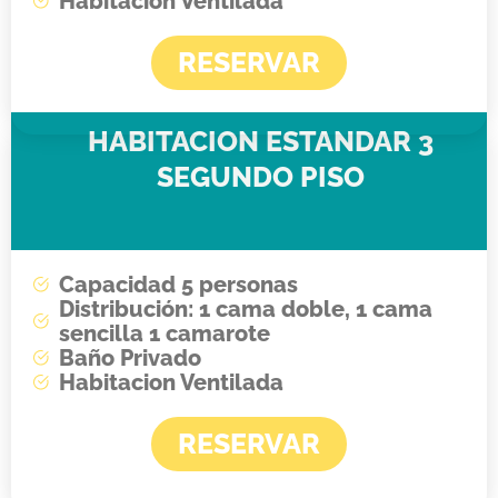
Habitacion Ventilada
RESERVAR
HABITACION ESTANDAR 3
SEGUNDO PISO
Capacidad 5 personas
Distribución: 1 cama doble, 1 cama
sencilla 1 camarote
Baño Privado
Habitacion Ventilada
RESERVAR