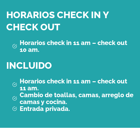
HORARIOS CHECK IN Y
CHECK OUT
Horarios check in 11 am – check out
10 am.
INCLUIDO
Horarios check in 11 am – check out
11 am.
Cambio de toallas, camas, arreglo de
camas y cocina.
Entrada privada.