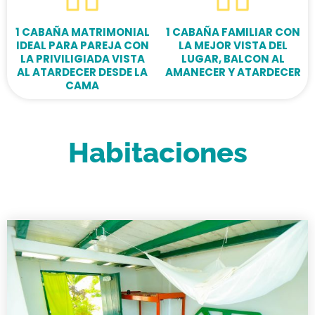
1 CABAÑA MATRIMONIAL
1 CABAÑA FAMILIAR CON
IDEAL PARA PAREJA CON
LA MEJOR VISTA DEL
LA PRIVILIGIADA VISTA
LUGAR, BALCON AL
AL ATARDECER DESDE LA
AMANECER Y ATARDECER
CAMA
Habitaciones