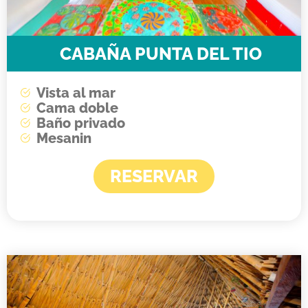
CABAÑA PUNTA DEL TIO
Vista al mar
Cama doble
Baño privado
Mesanin
RESERVAR