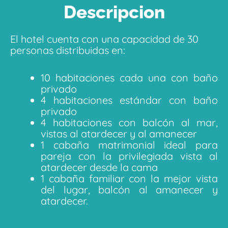
Descripcion
El hotel cuenta con una capacidad de 30
personas distribuidas en:
10 habitaciones cada una con baño
privado
4 habitaciones estándar con baño
privado
4 habitaciones con balcón al mar,
vistas al atardecer y al amanecer
1 cabaña matrimonial ideal para
pareja con la privilegiada vista al
atardecer desde la cama
1 cabaña familiar con la mejor vista
del lugar, balcón al amanecer y
atardecer.