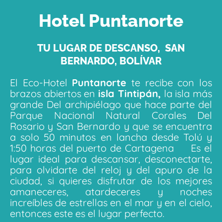
Hotel Puntanorte
TU LUGAR DE DESCANSO, SAN
BERNARDO, BOLÍVAR
El Eco-Hotel
Puntanorte
te recibe con los
brazos abiertos en
isla Tintipán,
la isla más
grande Del archipiélago que hace parte del
Parque Nacional Natural Corales Del
Rosario y San Bernardo y que se encuentra
a solo 50 minutos en lancha desde Tolú y
1:50 horas del puerto de Cartagena Es el
lugar ideal para descansar, desconectarte,
para olvidarte del reloj y del apuro de la
ciudad, si quieres disfrutar de los mejores
amaneceres, atardeceres y noches
increíbles de estrellas en el mar y en el cielo,
entonces este es el lugar perfecto.