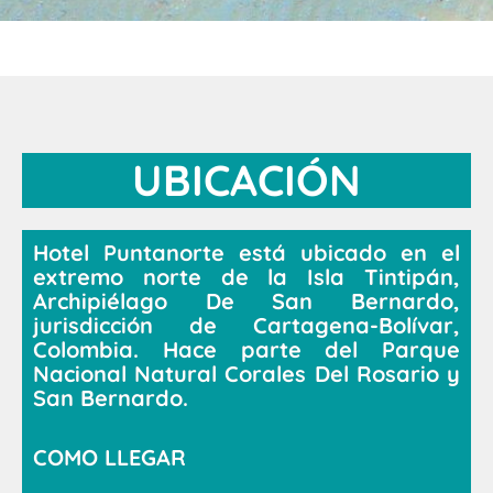
UBICACIÓN
Hotel Puntanorte está ubicado en el
extremo norte de la Isla Tintipán,
Archipiélago De San Bernardo,
jurisdicción de Cartagena-Bolívar,
Colombia. Hace parte del Parque
Nacional Natural Corales Del Rosario y
San Bernardo.
COMO LLEGAR