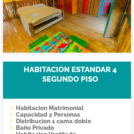
HABITACION ESTANDAR 4
SEGUNDO PISO
Habitacion Matrimonial
Capacidad 2 Personas
Distribucion 1 cama doble
Baño Privado