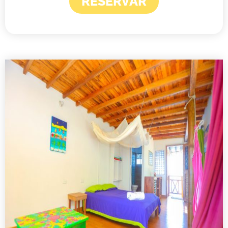
RESERVAR