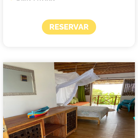
RESERVAR